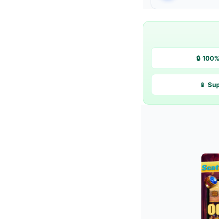
🔒 100
📱 Su