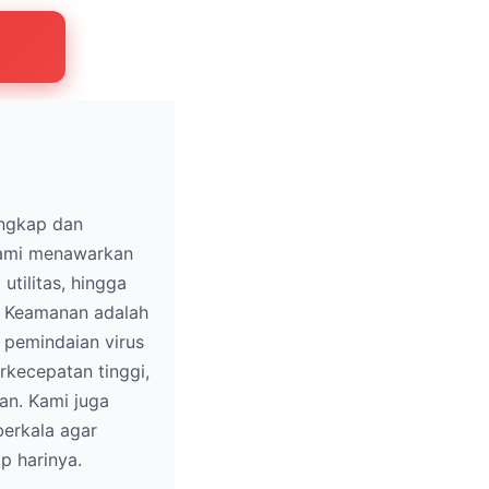
engkap dan
Kami menawarkan
utilitas, hingga
. Keamanan adalah
s pemindaian virus
kecepatan tinggi,
an. Kami juga
berkala agar
p harinya.