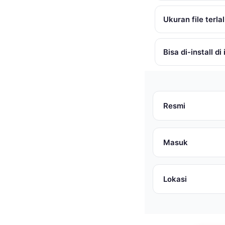
Ukuran file terla
Bisa di-install d
Resmi
Masuk
Lokasi