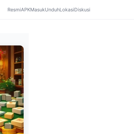
Resmi
APK
Masuk
Unduh
Lokasi
Diskusi