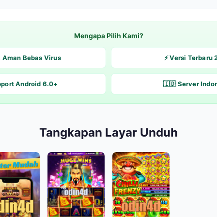
Mengapa Pilih Kami?
% Aman Bebas Virus
⚡ Versi Terbaru
pport Android 6.0+
🇮🇩 Server Indo
Tangkapan Layar Unduh