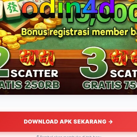
DOWNLOAD APK SEKARANG →