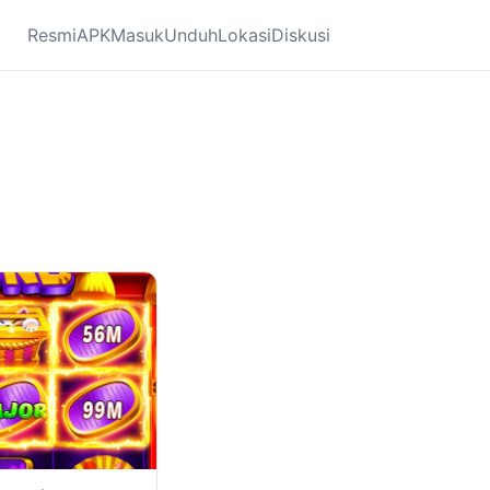
Resmi
APK
Masuk
Unduh
Lokasi
Diskusi