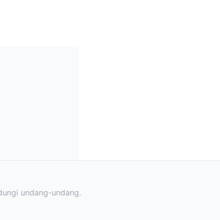
dungi undang-undang.