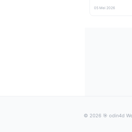
mahal, semua bisa di
05 Mei 2026
© 2026 🎯 odin4d We