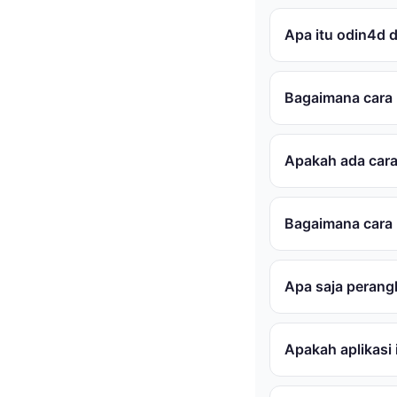
Apa itu odin4d 
Bagaimana cara
Apakah ada cara 
Bagaimana cara 
Apa saja perangk
Apakah aplikasi