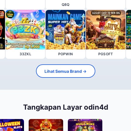
Q8Q
33ZKL
POPWIN
PGSOFT
Lihat Semua Brand →
Tangkapan Layar odin4d