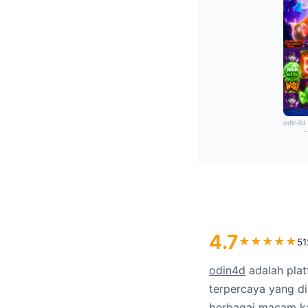
odin4d
-
4.7
★
★
★
★
★
51
odin4d
adalah plat
terpercaya yang d
berbagai macam kate