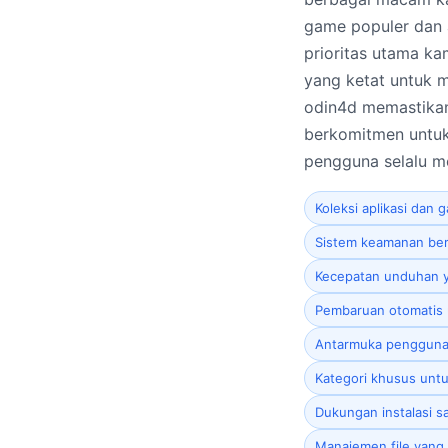
game populer dan a
prioritas utama ka
yang ketat untuk 
odin4d memastikan
berkomitmen untuk
pengguna selalu me
Koleksi aplikasi dan
Sistem keamanan berl
Kecepatan unduhan y
Pembaruan otomatis u
Antarmuka pengguna y
Kategori khusus untuk
Dukungan instalasi s
Manajemen file yang