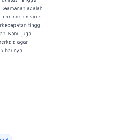
. Keamanan adalah
s pemindaian virus
kecepatan tinggi,
an. Kami juga
berkala agar
p harinya.
gkat