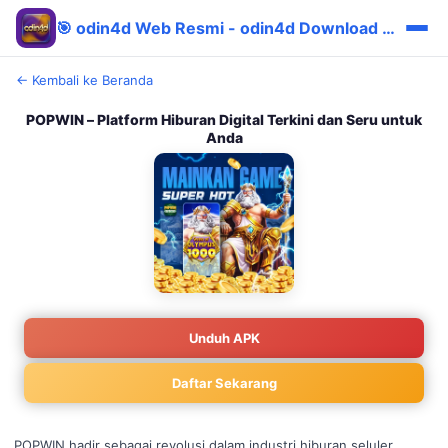
🎯 odin4d Web Resmi - odin4d Download Unduh Mudah
← Kembali ke Beranda
POPWIN – Platform Hiburan Digital Terkini dan Seru untuk
Anda
Unduh APK
Daftar Sekarang
POPWIN hadir sebagai revolusi dalam industri hiburan seluler,