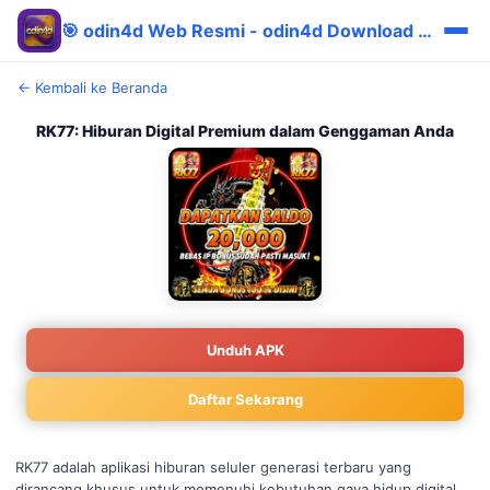
🎯 odin4d Web Resmi - odin4d Download Unduh Mudah
← Kembali ke Beranda
RK77: Hiburan Digital Premium dalam Genggaman Anda
Unduh APK
Daftar Sekarang
RK77 adalah aplikasi hiburan seluler generasi terbaru yang
dirancang khusus untuk memenuhi kebutuhan gaya hidup digital