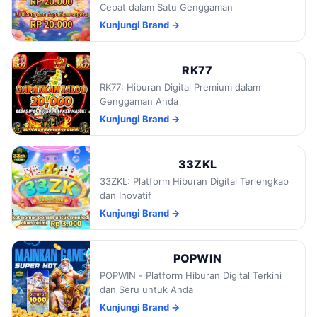
Cepat dalam Satu Genggaman
Kunjungi Brand →
RK77
RK77: Hiburan Digital Premium dalam
Genggaman Anda
Kunjungi Brand →
33ZKL
33ZKL: Platform Hiburan Digital Terlengkap
dan Inovatif
Kunjungi Brand →
POPWIN
POPWIN - Platform Hiburan Digital Terkini
dan Seru untuk Anda
Kunjungi Brand →